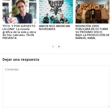
“FITO. Y POR SUPUESTO
ANKOR NOS ANUNCIAN
REDENCIÓN ZERO
LA LUNA”. La novela
NOVEDADES
PUBLICARÁ EN OCTUBRE
gráfica de la vida y obra
SU PRÓXIMO DISCO
de Fito Cabrales. YA EN
BAJO LA PRODUCCIÓN DE
PREVENTA
MANUEL RAMIL
Dejar una respuesta