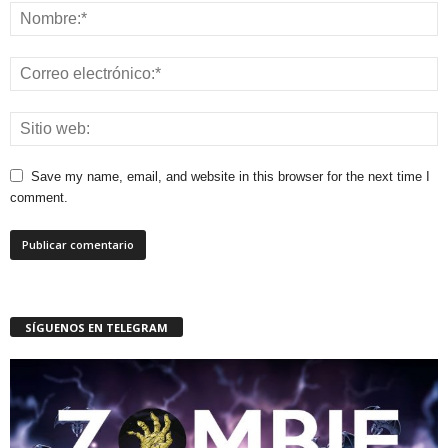
Save my name, email, and website in this browser for the next time I
comment.
SÍGUENOS EN TELEGRAM