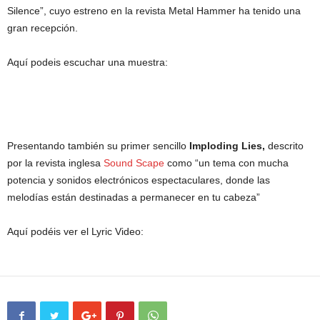
Silence”, cuyo estreno en la revista Metal Hammer ha tenido una
gran recepción.
Aquí podeis escuchar una muestra:
Presentando también su primer sencillo
Imploding Lies,
descrito
por la revista inglesa
Sound Scape
como “un tema con mucha
potencia y sonidos electrónicos espectaculares, donde las
melodías están destinadas a permanecer en tu cabeza”
Aquí podéis ver el Lyric Video: