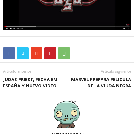
Artículo anterior
Artículo siguiente
JUDAS PRIEST, FECHA EN
MARVEL PREPARA PELICULA
ESPAÑA Y NUEVO VIDEO
DE LA VIUDA NEGRA
ZOMBIEWAR77