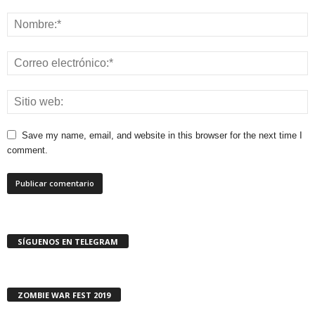
Save my name, email, and website in this browser for the next time I
comment.
SÍGUENOS EN TELEGRAM
ZOMBIE WAR FEST 2019