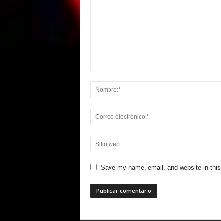
Save my name, email, and website in this