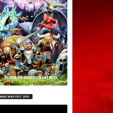
MBIE WAR FEST 2019
ductor