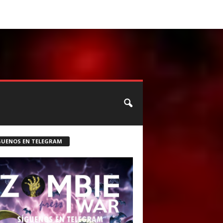
CONTACTO
ROSTER ZOMBIE
GUENOS EN TELEGRAM