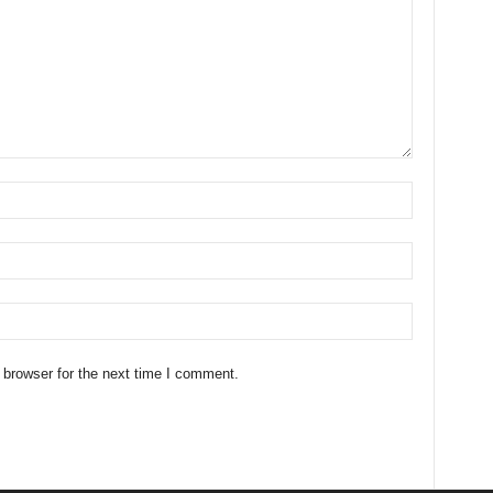
 browser for the next time I comment.