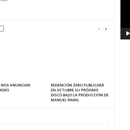
.com/
vídeo
 NOS ANUNCIAN
REDENCIÓN ZERO PUBLICARÁ
ADES
EN OCTUBRE SU PRÓXIMO
DISCO BAJO LA PRODUCCIÓN DE
MANUEL RAMIL