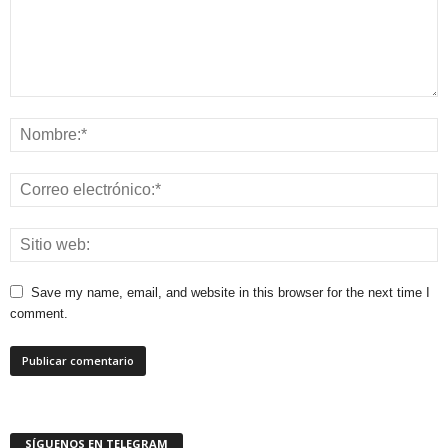
Save my name, email, and website in this browser for the next time I
comment.
SÍGUENOS EN TELEGRAM