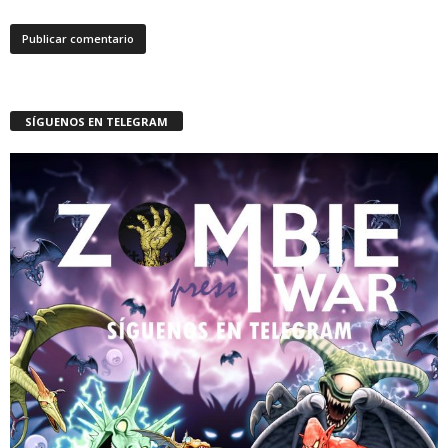
SÍGUENOS EN TELEGRAM