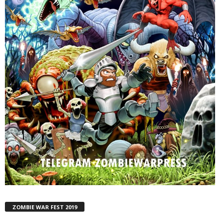
ZOMBIE WAR FEST 2019