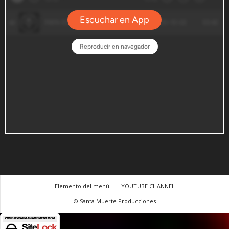
Elemento del menú
YOUTUBE CHANNEL
© Santa Muerte Producciones