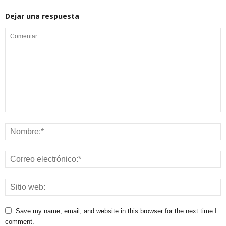
Dejar una respuesta
Save my name, email, and website in this browser for the next time I
comment.