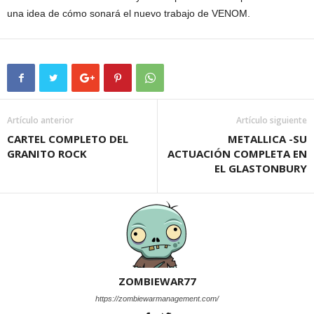
una idea de cómo sonará el nuevo trabajo de VENOM.
Artículo anterior
Artículo siguiente
CARTEL COMPLETO DEL
METALLICA -SU
GRANITO ROCK
ACTUACIÓN COMPLETA EN
EL GLASTONBURY
ZOMBIEWAR77
https://zombiewarmanagement.com/