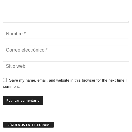
Save my name, email, and website in this browser for the next time I
comment.
SÍGUENOS EN TELEGRAM