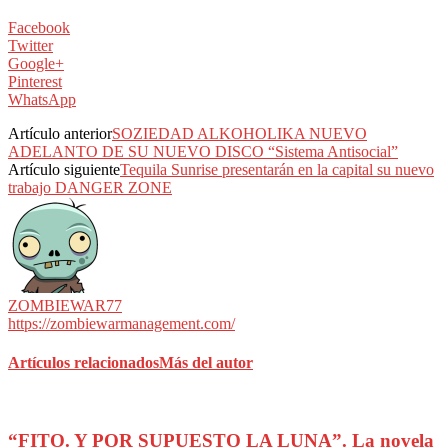
Facebook
Twitter
Google+
Pinterest
WhatsApp
Artículo anterior
SOZIEDAD ALKOHOLIKA NUEVO
ADELANTO DE SU NUEVO DISCO “Sistema Antisocial”
Artículo siguiente
Tequila Sunrise presentarán en la capital su nuevo
trabajo DANGER ZONE
ZOMBIEWAR77
https://zombiewarmanagement.com/
Artículos relacionados
Más del autor
“FITO. Y POR SUPUESTO LA LUNA”. La novela