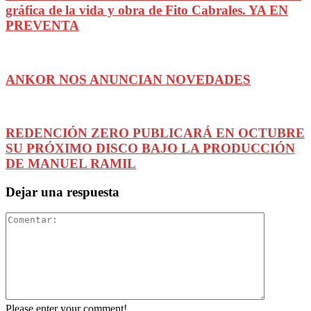
gráfica de la vida y obra de Fito Cabrales. YA EN
PREVENTA
ANKOR NOS ANUNCIAN NOVEDADES
REDENCIÓN ZERO PUBLICARÁ EN OCTUBRE
SU PRÓXIMO DISCO BAJO LA PRODUCCIÓN
DE MANUEL RAMIL
Dejar una respuesta
Please enter your comment!