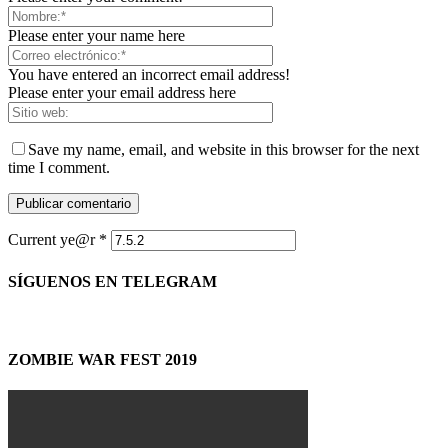
Please enter your name here
You have entered an incorrect email address!
Please enter your email address here
Save my name, email, and website in this browser for the next
time I comment.
Current ye@r
*
SÍGUENOS EN TELEGRAM
ZOMBIE WAR FEST 2019