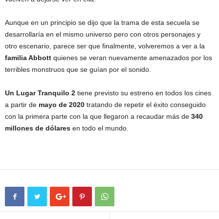
Aunque en un principio se dijo que la trama de esta secuela se
desarrollaría en el mismo universo pero con otros personajes y
otro escenario, parece ser que finalmente, volveremos a ver a la
familia Abbott
quienes se veran nuevamente amenazados por los
terribles monstruos que se guían por el sonido.
Un Lugar Tranquilo 2
tiene previsto su estreno en todos los cines
a partir de
mayo de 2020
tratando de repetir el éxito conseguido
con la primera parte con la que llegaron a recaudar más de
340
millones de dólares
en todo el mundo.