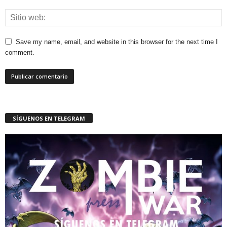
Save my name, email, and website in this browser for the next time I
comment.
SÍGUENOS EN TELEGRAM