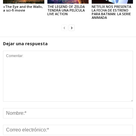
«The Eye and the Wall»,
THE LEGEND OF ZELDA
NETFLIX NOS PRESENTA
a sci-fi movie
TENDRÁ UNA PELÍCULA
LA FECHA DE ESTRENO
LIVE ACTION
PARA BATMAN: LA SERIE
ANIMADA
Dejar una respuesta