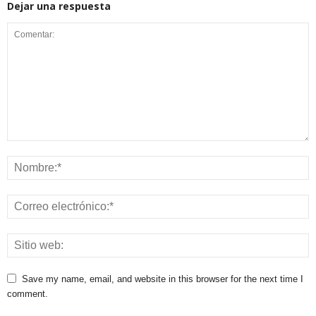
Dejar una respuesta
Save my name, email, and website in this browser for the next time I
comment.