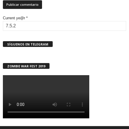
Current ye@r
*
SÍGUENOS EN TELEGRAM
ZOMBIE WAR FEST 2019