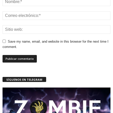
Save my name, email, and website in this browser for the next time I
comment.
SÍGUENOS EN TELEGRAM