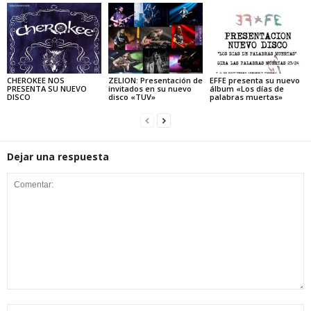
CHEROKEE NOS
ZELION: Presentación de
EFFE presenta su nuevo
PRESENTA SU NUEVO
invitados en su nuevo
álbum «Los días de
DISCO
disco «TUV»
palabras muertas»
Dejar una respuesta