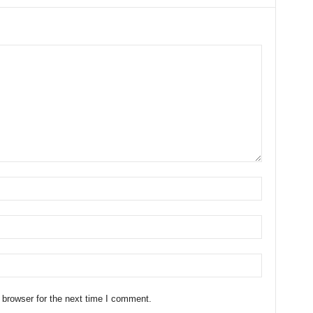
 browser for the next time I comment.