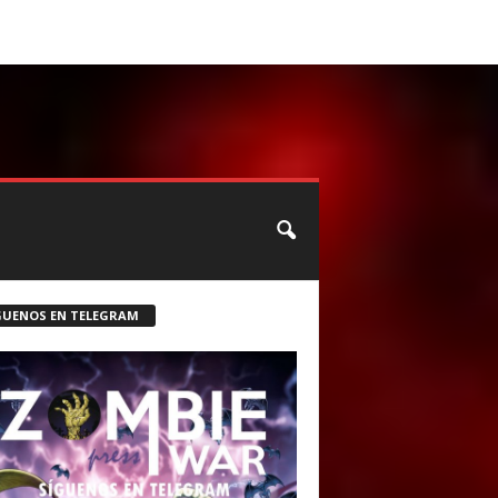
CONTACTO
ROSTER ZOMBIE
GUENOS EN TELEGRAM