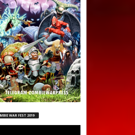
MBIE WAR FEST 2019
ductor