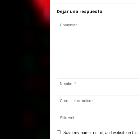
Dejar una respuesta
Save my name, email, and website in this