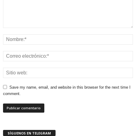
Save my name, email, and website in this browser for the next time I
comment.
SÍGUENOS EN TELEGRAM