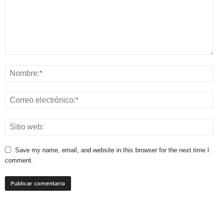
Save my name, email, and website in this browser for the next time I
comment.