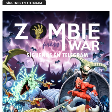
SÍGUENOS EN TELEGRAM