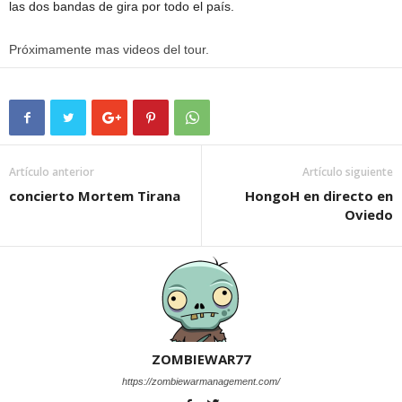
las dos bandas de gira por todo el país.
Próximamente mas videos del tour.
Artículo anterior
Artículo siguiente
concierto Mortem Tirana
HongoH en directo en
Oviedo
ZOMBIEWAR77
https://zombiewarmanagement.com/