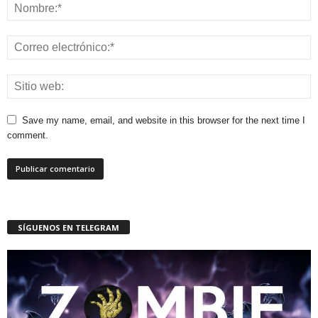
Save my name, email, and website in this browser for the next time I
comment.
SÍGUENOS EN TELEGRAM