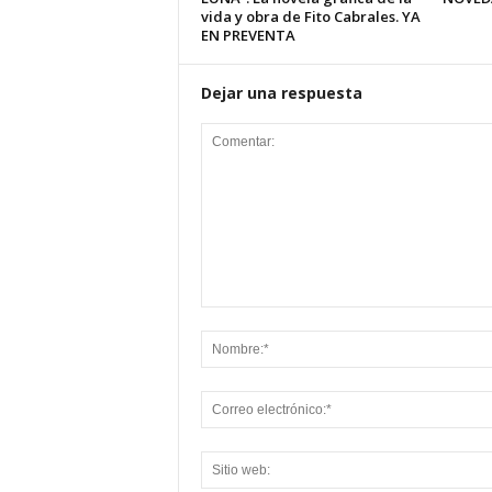
vida y obra de Fito Cabrales. YA
EN PREVENTA
Dejar una respuesta