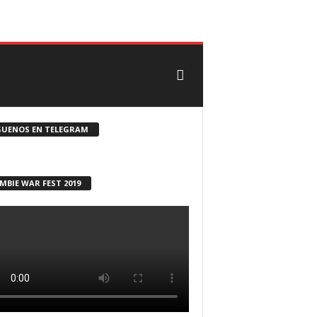
CONTACTO
ROSTER ZOMBIE
GUENOS EN TELEGRAM
MBIE WAR FEST 2019