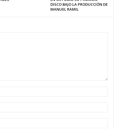
DISCO BAJO LA PRODUCCIÓN DE
MANUEL RAMIL