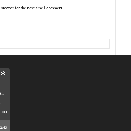
 browser for the next time I comment.