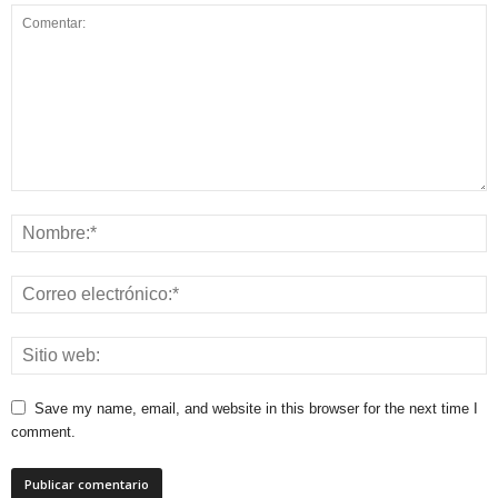
Save my name, email, and website in this browser for the next time I
comment.