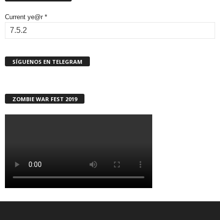
Current ye@r
*
SÍGUENOS EN TELEGRAM
ZOMBIE WAR FEST 2019