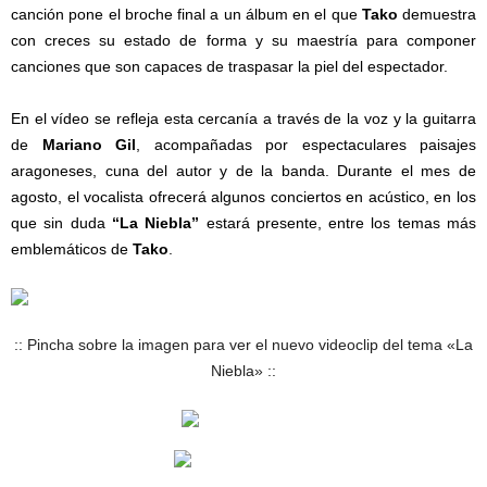
canción pone el broche final a un álbum en el que
Tako
demuestra
con creces su estado de forma y su maestría para componer
canciones que son capaces de traspasar la piel del espectador.
En el vídeo se refleja esta cercanía a través de la voz y la guitarra
de
Mariano Gil
, acompañadas por espectaculares paisajes
aragoneses, cuna del autor y de la banda. Durante el mes de
agosto, el vocalista ofrecerá algunos conciertos en acústico, en los
que sin duda
“La Niebla”
estará presente, entre los temas más
emblemáticos de
Tako
.
:: Pincha sobre la imagen para ver el nuevo videoclip del tema «La
Niebla» ::