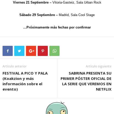
Viernes 21 Septiembre –
Vitoria-Gasteiz, Sala Urban Rock
Sábado 29 Septiembre –
Madrid, Sala Cool Stage
…Próximamente más fechas por confirmar
Artículo anterior
Artículo siguiente
FESTIVAL A PICO Y PALA
SABRINA PRESENTA SU
(Koakzion y más
PRIMER PÓSTER OFICIAL DE
información sobre el
LA SERIE QUE VEREMOS EN
evento)
NETFLIX