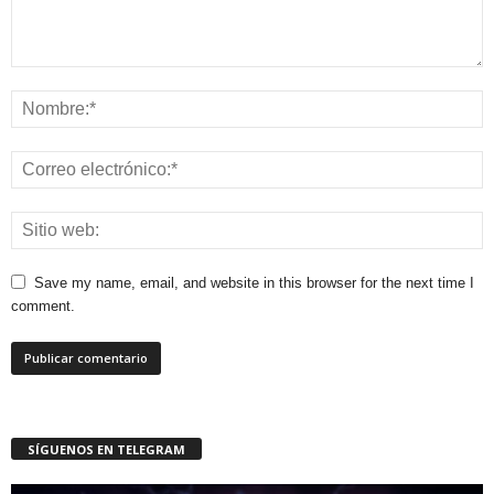
Save my name, email, and website in this browser for the next time I
comment.
SÍGUENOS EN TELEGRAM