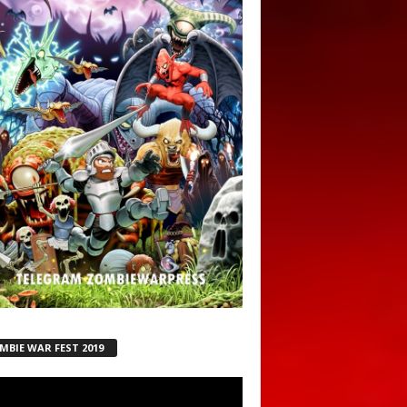
MBIE WAR FEST 2019
ductor