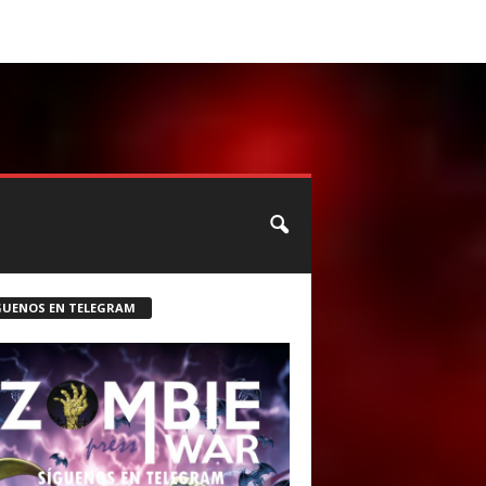
CONTACTO
ROSTER ZOMBIE
GUENOS EN TELEGRAM