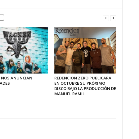
 NOS ANUNCIAN
REDENCIÓN ZERO PUBLICARÁ
ADES
EN OCTUBRE SU PRÓXIMO
DISCO BAJO LA PRODUCCIÓN DE
MANUEL RAMIL