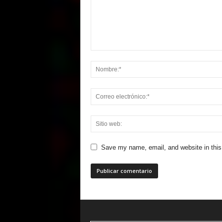
Save my name, email, and website in this