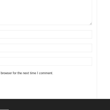
 browser for the next time I comment.