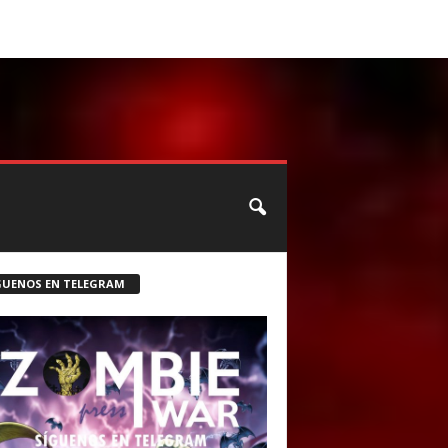
CONTACTO
ROSTER ZOMBIE
GUENOS EN TELEGRAM