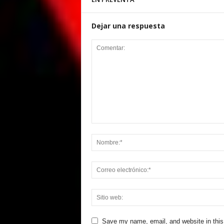
Dejar una respuesta
Save my name, email, and website in this