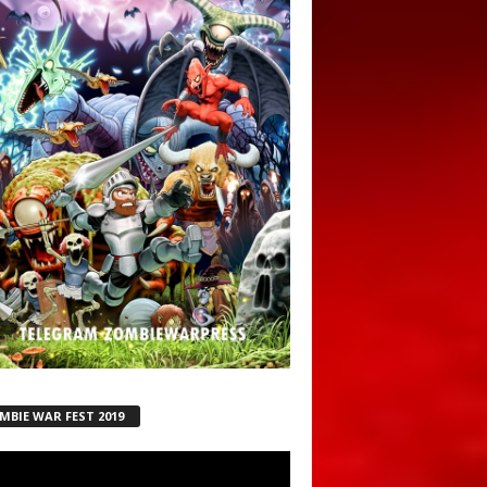
MBIE WAR FEST 2019
ductor