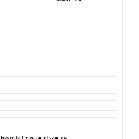
 browser for the next time I comment.