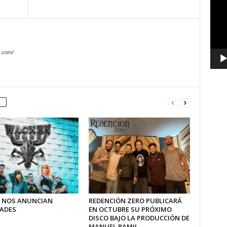
vídeo
.com/
 NOS ANUNCIAN
REDENCIÓN ZERO PUBLICARÁ
ADES
EN OCTUBRE SU PRÓXIMO
DISCO BAJO LA PRODUCCIÓN DE
MANUEL RAMIL