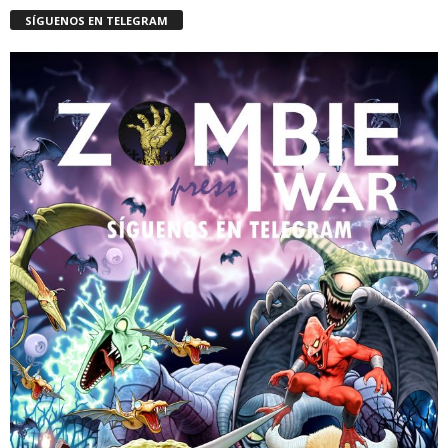
SÍGUENOS EN TELEGRAM