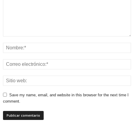
Save my name, email, and website in this browser for the next time I
comment.