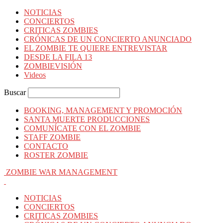
NOTICIAS
CONCIERTOS
CRITICAS ZOMBIES
CRÓNICAS DE UN CONCIERTO ANUNCIADO
EL ZOMBIE TE QUIERE ENTREVISTAR
DESDE LA FILA 13
ZOMBIEVISIÓN
Videos
Buscar
BOOKING, MANAGEMENT Y PROMOCIÓN
SANTA MUERTE PRODUCCIONES
COMUNÍCATE CON EL ZOMBIE
STAFF ZOMBIE
CONTACTO
ROSTER ZOMBIE
ZOMBIE WAR MANAGEMENT
NOTICIAS
CONCIERTOS
CRITICAS ZOMBIES