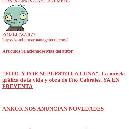
CONOCEMOS A NAT ENEMEDE
ZOMBIEWAR77
https://zombiewarmanagement.com/
Artículos relacionados
Más del autor
“FITO. Y POR SUPUESTO LA LUNA”. La novela
gráfica de la vida y obra de Fito Cabrales. YA EN
PREVENTA
ANKOR NOS ANUNCIAN NOVEDADES