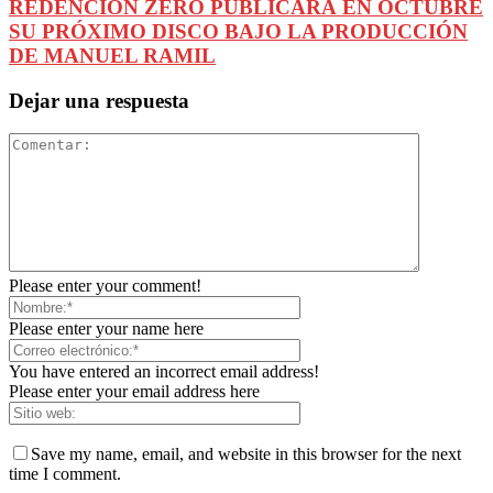
REDENCIÓN ZERO PUBLICARÁ EN OCTUBRE
SU PRÓXIMO DISCO BAJO LA PRODUCCIÓN
DE MANUEL RAMIL
Dejar una respuesta
Please enter your comment!
Please enter your name here
You have entered an incorrect email address!
Please enter your email address here
Save my name, email, and website in this browser for the next
time I comment.