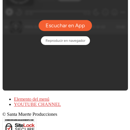
Elemento del menú
YOUTUBE CHANNEL
© Santa Muerte Producciones