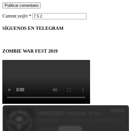
Current ye@r
*
SÍGUENOS EN TELEGRAM
ZOMBIE WAR FEST 2019