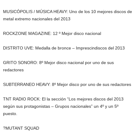
MUSICÓPOLIS / MÚSICA HEAVY: Uno de los 10 mejores discos de
metal extremo nacionales del 2013
ROCKZONE MAGAZINE: 12 º Mejor disco nacional
DISTRITO UVE: Medalla de bronce – Imprescindiscos del 2013
GRITO SONORO: 8º Mejor disco nacional por uno de sus
redactores
SUBTERRANEO HEAVY: 8º Mejor disco por uno de sus redactores
TNT RADIO ROCK: El la sección “Los mejores discos del 2013
según sus protagonistas – Grupos nacionales” un 4º y un 5º
puesto.
?MUTANT SQUAD