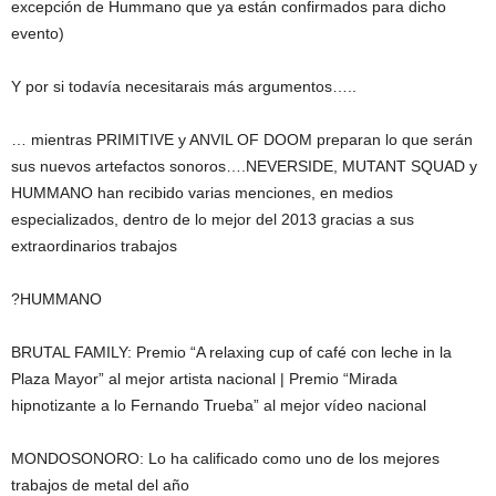
excepción de Hummano que ya están confirmados para dicho
evento)
Y por si todavía necesitarais más argumentos…..
… mientras PRIMITIVE y ANVIL OF DOOM preparan lo que serán
sus nuevos artefactos sonoros….NEVERSIDE, MUTANT SQUAD y
HUMMANO han recibido varias menciones, en medios
especializados, dentro de lo mejor del 2013 gracias a sus
extraordinarios trabajos
?HUMMANO
BRUTAL FAMILY: Premio “A relaxing cup of café con leche in la
Plaza Mayor” al mejor artista nacional | Premio “Mirada
hipnotizante a lo Fernando Trueba” al mejor vídeo nacional
MONDOSONORO: Lo ha calificado como uno de los mejores
trabajos de metal del año