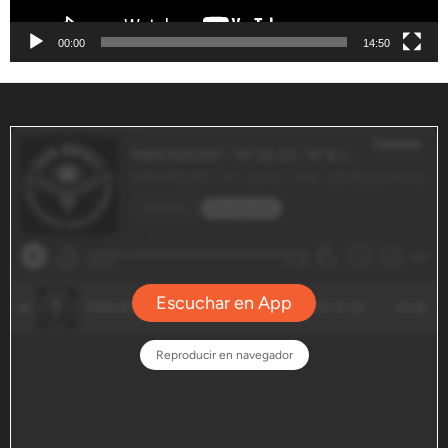
00:00
14:50