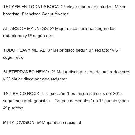
THRASH EN TODA LA BOCA: 2º Mejor album de estudio | Mejor
baterista: Francisco Conut Álvarez
ALTARS OF MADNESS: 2º Mejor disco nacional según dos
redactores y 9º según otro
TODO HEAVY METAL: 3º Mejor disco según un redactor y 6º
según otro
SUBTERRANEO HEAVY: 2º Mejor disco por uno de sus redactores
y 5º Mejor disco por otro redactor.
TNT RADIO ROCK: El la sección “Los mejores discos del 2013
según sus protagonistas – Grupos nacionales” un 1º puesto y dos
4º puestos.
METALOVISION: 6º Mejor disco nacional