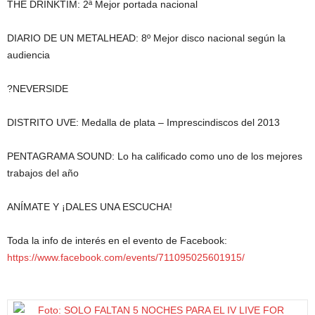
THE DRINKTIM: 2ª Mejor portada nacional
DIARIO DE UN METALHEAD: 8º Mejor disco nacional según la
audiencia
?NEVERSIDE
DISTRITO UVE: Medalla de plata – Imprescindiscos del 2013
PENTAGRAMA SOUND: Lo ha calificado como uno de los mejores
trabajos del año
ANÍMATE Y ¡DALES UNA ESCUCHA!
Toda la info de interés en el evento de Facebook:
https://www.facebook.com/events/711095025601915/