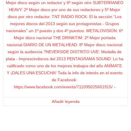
Añadir leyenda