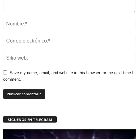
Save my name, email, and website in this browser for the next time I
comment.
SÍGUENOS EN TELEGRAM