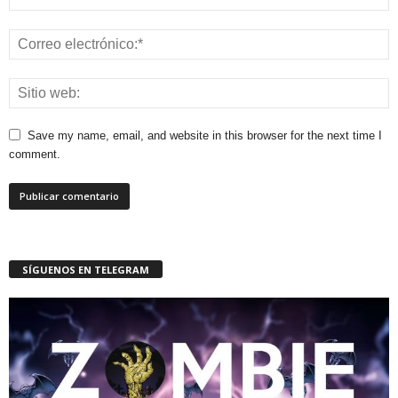
Save my name, email, and website in this browser for the next time I
comment.
SÍGUENOS EN TELEGRAM