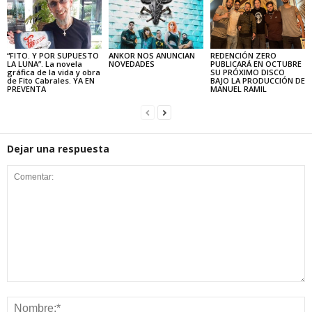
“FITO. Y POR SUPUESTO
ANKOR NOS ANUNCIAN
REDENCIÓN ZERO
LA LUNA”. La novela
NOVEDADES
PUBLICARÁ EN OCTUBRE
gráfica de la vida y obra
SU PRÓXIMO DISCO
de Fito Cabrales. YA EN
BAJO LA PRODUCCIÓN DE
PREVENTA
MANUEL RAMIL
Dejar una respuesta