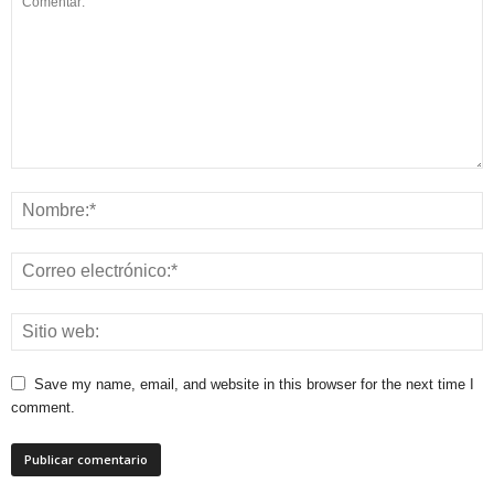
Save my name, email, and website in this browser for the next time I
comment.