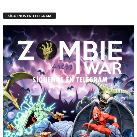
SÍGUENOS EN TELEGRAM