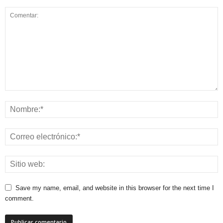
Save my name, email, and website in this browser for the next time I
comment.