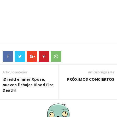
Artículo anterior
Artículo siguiente
¡Dredd e Inner Xpose,
PRÓXIMOS CONCIERTOS
nuevos fichajes Blood Fire
Death!