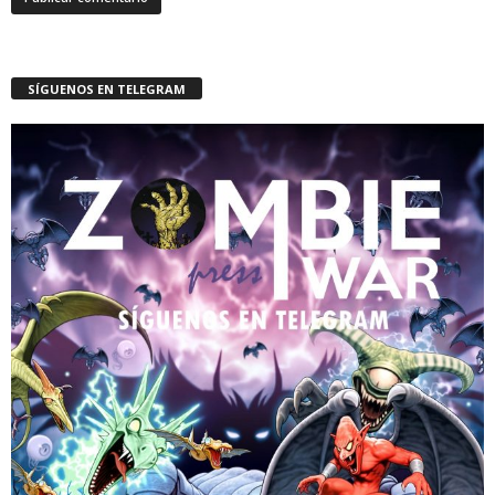
SÍGUENOS EN TELEGRAM