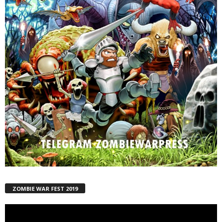
ZOMBIE WAR FEST 2019
Reproductor
de