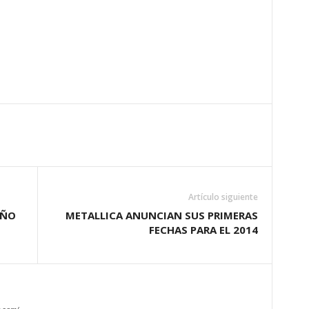
Artículo siguiente
AÑO
METALLICA ANUNCIAN SUS PRIMERAS
FECHAS PARA EL 2014