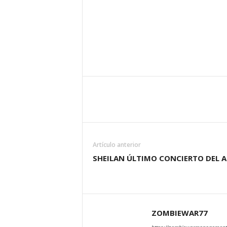
Artículo anterior
SHEILAN ÚLTIMO CONCIERTO DEL 
ZOMBIEWAR77