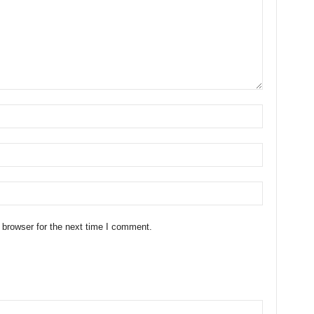
 browser for the next time I comment.