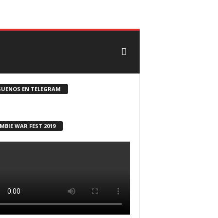
CONTACTO
ROSTER ZOMBIE
GUENOS EN TELEGRAM
MBIE WAR FEST 2019