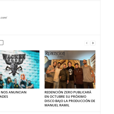
.com/
 NOS ANUNCIAN
REDENCIÓN ZERO PUBLICARÁ
ADES
EN OCTUBRE SU PRÓXIMO
DISCO BAJO LA PRODUCCIÓN DE
MANUEL RAMIL