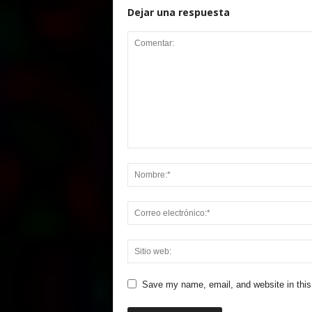
Dejar una respuesta
Save my name, email, and website in this