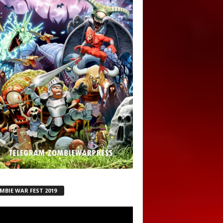
MBIE WAR FEST 2019
ductor