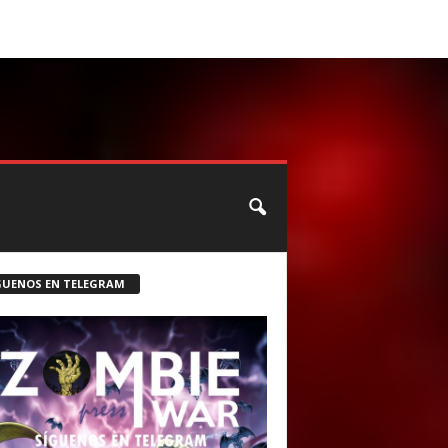
CONTACTO
ROSTER ZOMBIE
GUENOS EN TELEGRAM