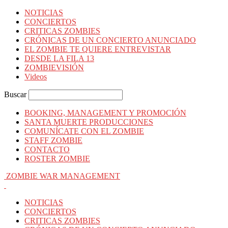
NOTICIAS
CONCIERTOS
CRITICAS ZOMBIES
CRÓNICAS DE UN CONCIERTO ANUNCIADO
EL ZOMBIE TE QUIERE ENTREVISTAR
DESDE LA FILA 13
ZOMBIEVISIÓN
Videos
Buscar
BOOKING, MANAGEMENT Y PROMOCIÓN
SANTA MUERTE PRODUCCIONES
COMUNÍCATE CON EL ZOMBIE
STAFF ZOMBIE
CONTACTO
ROSTER ZOMBIE
ZOMBIE WAR MANAGEMENT
NOTICIAS
CONCIERTOS
CRITICAS ZOMBIES