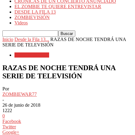
CRÓNICAS DE UN CONCIERTO ANUNCIADO
EL ZOMBIE TE QUIERE ENTREVISTAR
DESDE LA FILA 13
ZOMBIEVISIÓN
Videos
Inicio
Desde la Fila 13...
RAZAS DE NOCHE TENDRÁ UNA
SERIE DE TELEVISIÓN
Desde la Fila 13...
RAZAS DE NOCHE TENDRÁ UNA
SERIE DE TELEVISIÓN
Por
ZOMBIEWAR77
-
26 de junio de 2018
1222
0
Facebook
Twitter
Google+