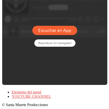
Elemento del menú
YOUTUBE CHANNEL
© Santa Muerte Producciones