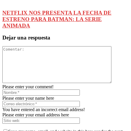
NETFLIX NOS PRESENTA LA FECHA DE
ESTRENO PARA BATMAN: LA SERIE
ANIMADA
Dejar una respuesta
Please enter your comment!
Please enter your name here
You have entered an incorrect email address!
Please enter your email address here