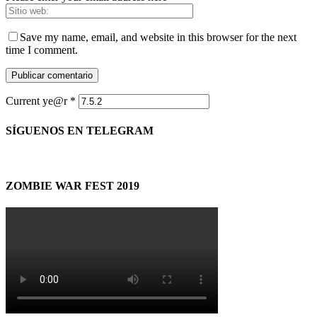
Save my name, email, and website in this browser for the next
time I comment.
Current ye@r
*
SÍGUENOS EN TELEGRAM
ZOMBIE WAR FEST 2019