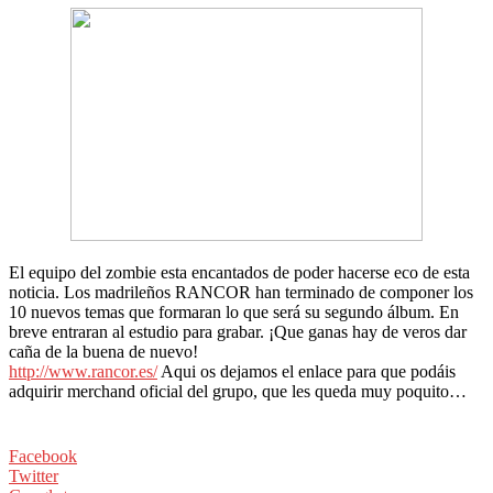
El equipo del zombie esta encantados de poder hacerse eco de esta
noticia. Los madrileños RANCOR han terminado de componer los
10 nuevos temas que formaran lo que será su segundo álbum. En
breve entraran al estudio para grabar. ¡Que ganas hay de veros dar
caña de la buena de nuevo!
http://www.rancor.es/
Aqui os dejamos el enlace para que podáis
adquirir merchand oficial del grupo, que les queda muy poquito…
Facebook
Twitter