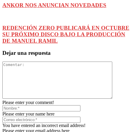
ANKOR NOS ANUNCIAN NOVEDADES
REDENCIÓN ZERO PUBLICARÁ EN OCTUBRE
SU PRÓXIMO DISCO BAJO LA PRODUCCIÓN
DE MANUEL RAMIL
Dejar una respuesta
Please enter your comment!
Please enter your name here
You have entered an incorrect email address!
Please enter your email address here