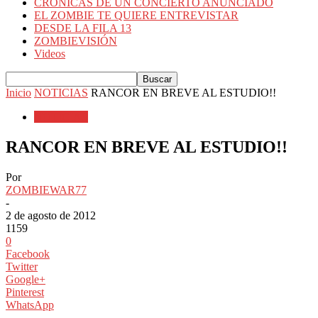
CRÓNICAS DE UN CONCIERTO ANUNCIADO
EL ZOMBIE TE QUIERE ENTREVISTAR
DESDE LA FILA 13
ZOMBIEVISIÓN
Videos
Inicio
NOTICIAS
RANCOR EN BREVE AL ESTUDIO!!
NOTICIAS
RANCOR EN BREVE AL ESTUDIO!!
Por
ZOMBIEWAR77
-
2 de agosto de 2012
1159
0
Facebook
Twitter
Google+
Pinterest
WhatsApp