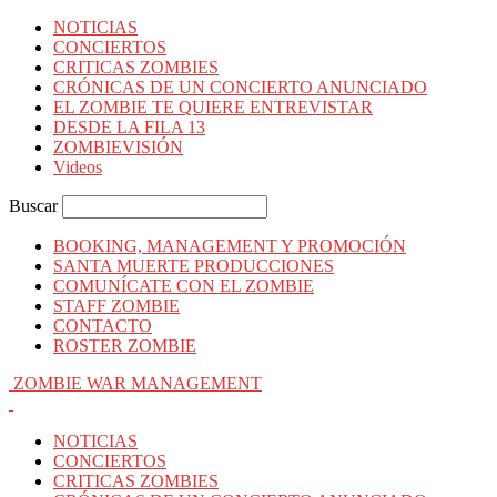
NOTICIAS
CONCIERTOS
CRITICAS ZOMBIES
CRÓNICAS DE UN CONCIERTO ANUNCIADO
EL ZOMBIE TE QUIERE ENTREVISTAR
DESDE LA FILA 13
ZOMBIEVISIÓN
Videos
Buscar
BOOKING, MANAGEMENT Y PROMOCIÓN
SANTA MUERTE PRODUCCIONES
COMUNÍCATE CON EL ZOMBIE
STAFF ZOMBIE
CONTACTO
ROSTER ZOMBIE
ZOMBIE WAR MANAGEMENT
NOTICIAS
CONCIERTOS
CRITICAS ZOMBIES