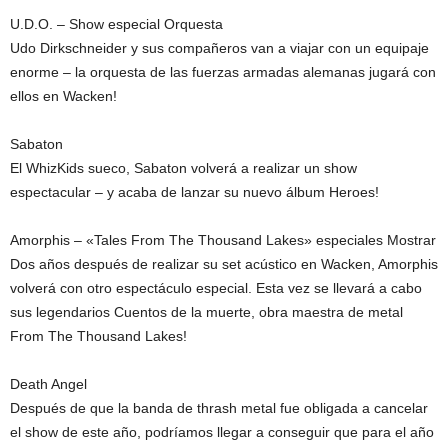
U.D.O. – Show especial Orquesta
Udo Dirkschneider y sus compañeros van a viajar con un equipaje
enorme – la orquesta de las fuerzas armadas alemanas jugará con
ellos en Wacken!
Sabaton
El WhizKids sueco, Sabaton volverá a realizar un show
espectacular – y acaba de lanzar su nuevo álbum Heroes!
Amorphis – «Tales From The Thousand Lakes» especiales Mostrar
Dos años después de realizar su set acústico en Wacken, Amorphis
volverá con otro espectáculo especial. Esta vez se llevará a cabo
sus legendarios Cuentos de la muerte, obra maestra de metal
From The Thousand Lakes!
Death Angel
Después de que la banda de thrash metal fue obligada a cancelar
el show de este año, podríamos llegar a conseguir que para el año