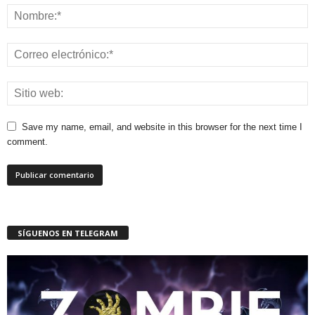
Save my name, email, and website in this browser for the next time I
comment.
SÍGUENOS EN TELEGRAM