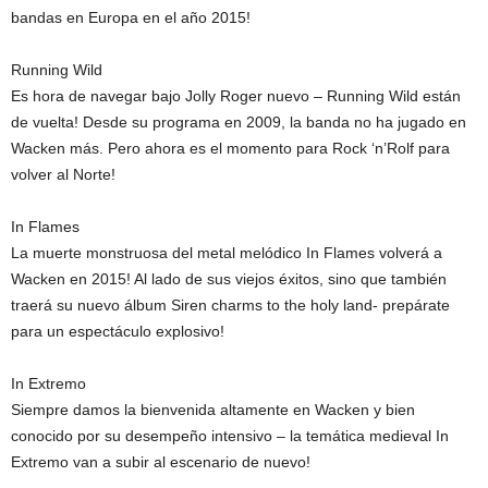
bandas en Europa en el año 2015!
Running Wild
Es hora de navegar bajo Jolly Roger nuevo – Running Wild están
de vuelta! Desde su programa en 2009, la banda no ha jugado en
Wacken más. Pero ahora es el momento para Rock ‘n’Rolf para
volver al Norte!
In Flames
La muerte monstruosa del metal melódico In Flames volverá a
Wacken en 2015! Al lado de sus viejos éxitos, sino que también
traerá su nuevo álbum Siren charms to the holy land- prepárate
para un espectáculo explosivo!
In Extremo
Siempre damos la bienvenida altamente en Wacken y bien
conocido por su desempeño intensivo – la temática medieval In
Extremo van a subir al escenario de nuevo!