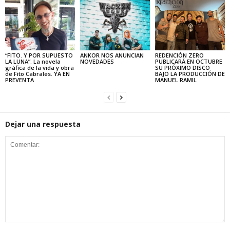
“FITO. Y POR SUPUESTO
ANKOR NOS ANUNCIAN
REDENCIÓN ZERO
LA LUNA”. La novela
NOVEDADES
PUBLICARÁ EN OCTUBRE
gráfica de la vida y obra
SU PRÓXIMO DISCO
de Fito Cabrales. YA EN
BAJO LA PRODUCCIÓN DE
PREVENTA
MANUEL RAMIL
Dejar una respuesta