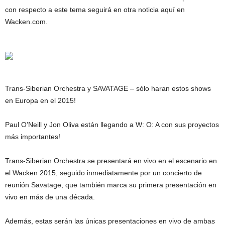
con respecto a este tema seguirá en otra noticia aquí en
Wacken.com.
Trans-Siberian Orchestra y SAVATAGE – sólo haran estos shows
en Europa en el 2015!
Paul O’Neill y Jon Oliva están llegando a W: O: A con sus proyectos
más importantes!
Trans-Siberian Orchestra se presentará en vivo en el escenario en
el Wacken 2015, seguido inmediatamente por un concierto de
reunión Savatage, que también marca su primera presentación en
vivo en más de una década.
Además, estas serán las únicas presentaciones en vivo de ambas