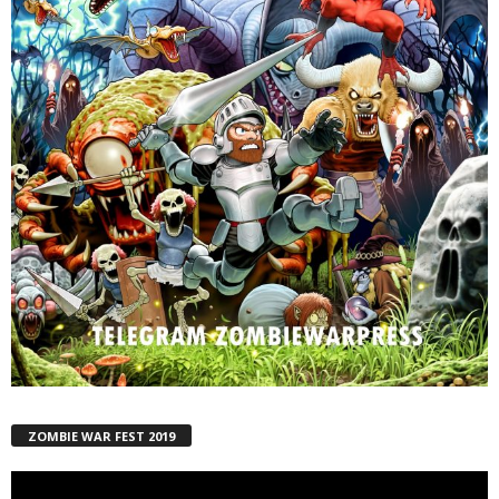
ZOMBIE WAR FEST 2019
Reproductor