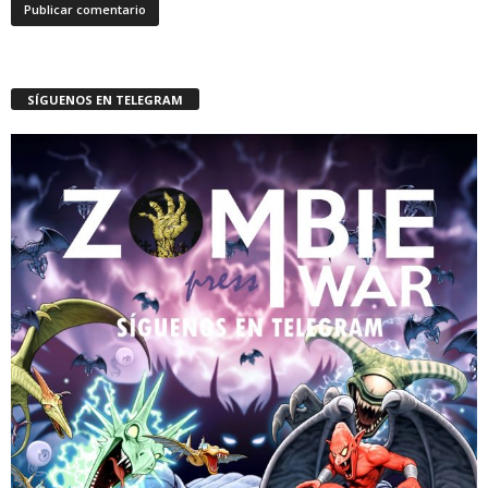
SÍGUENOS EN TELEGRAM