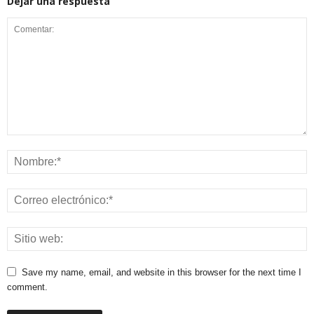
Dejar una respuesta
Save my name, email, and website in this browser for the next time I
comment.