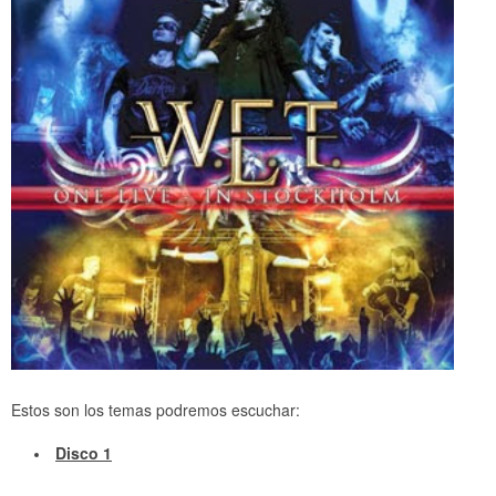
Estos son los temas podremos escuchar:
Disco 1