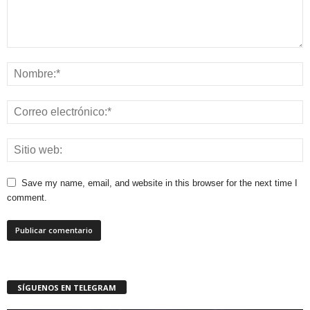
Save my name, email, and website in this browser for the next time I
comment.
SÍGUENOS EN TELEGRAM