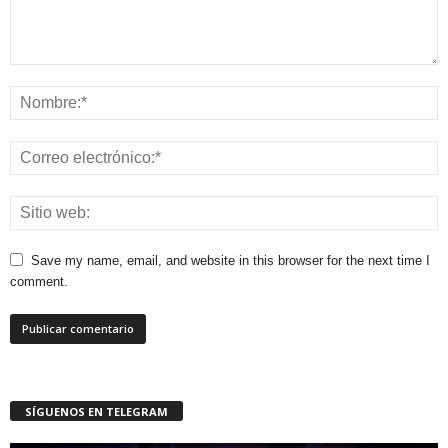
Save my name, email, and website in this browser for the next time I
comment.
SÍGUENOS EN TELEGRAM