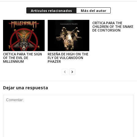
Artículos relacionados
Más del autor
CRÍTICA PARA THE
CHILDREN OF THE SNAKE
DE CONTORSION
CRÍTICA PARA THE SIGN
RESEÑA DE HIGH ON THE
OF THE EVIL DE
FLY DE VULCANODON
MILLENNIUM
PHAZER
Dejar una respuesta