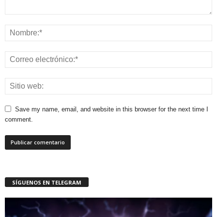
Save my name, email, and website in this browser for the next time I
comment.
SÍGUENOS EN TELEGRAM