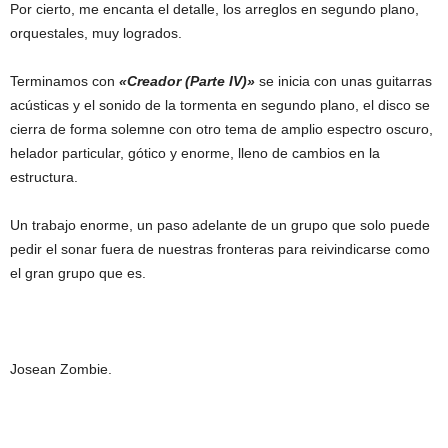
Por cierto, me encanta el detalle, los arreglos en segundo plano,
orquestales, muy logrados.
Terminamos con
«Creador (Parte IV)»
se inicia con unas guitarras
acústicas y el sonido de la tormenta en segundo plano, el disco se
cierra de forma solemne con otro tema de amplio espectro oscuro,
helador particular, gótico y enorme, lleno de cambios en la
estructura.
Un trabajo enorme, un paso adelante de un grupo que solo puede
pedir el sonar fuera de nuestras fronteras para reivindicarse como
el gran grupo que es.
Josean Zombie.