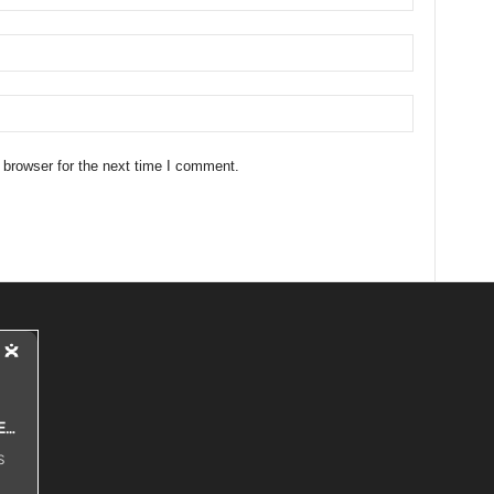
 browser for the next time I comment.