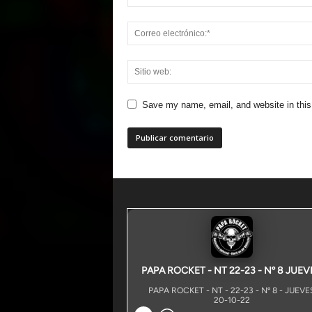
Save my name, email, and website in this