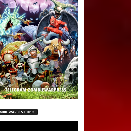
MBIE WAR FEST 2019
ductor