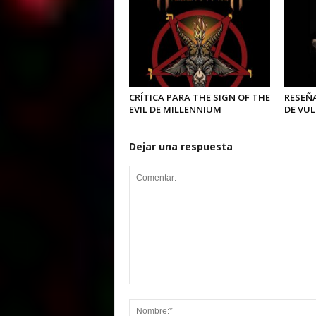
CRÍTICA PARA THE SIGN OF THE
RESEÑA
EVIL DE MILLENNIUM
DE VU
Dejar una respuesta