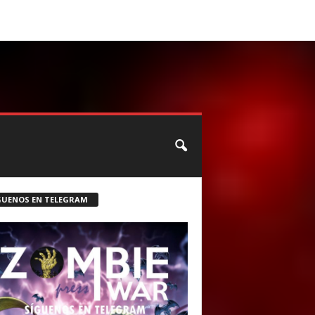
CONTACTO
ROSTER ZOMBIE
GUENOS EN TELEGRAM