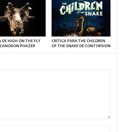
 DE HIGH ON THE FLY
CRÍTICA PARA THE CHILDREN
LCANODON PHAZER
OF THE SNAKE DE CONTORSION