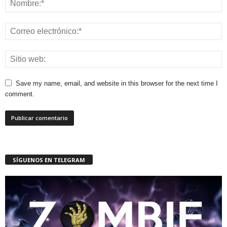
Save my name, email, and website in this browser for the next time I
comment.
SÍGUENOS EN TELEGRAM