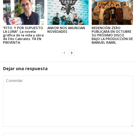
“FITO. Y POR SUPUESTO
ANKOR NOS ANUNCIAN
REDENCIÓN ZERO
LA LUNA”. La novela
NOVEDADES
PUBLICARÁ EN OCTUBRE
gráfica de la vida y obra
SU PRÓXIMO DISCO
de Fito Cabrales. YA EN
BAJO LA PRODUCCIÓN DE
PREVENTA
MANUEL RAMIL
Dejar una respuesta