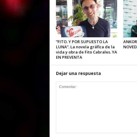
“FITO. Y POR SUPUESTO LA
ANKOR
LUNA”. La novela gráfica de la
NOVED
vida y obra de Fito Cabrales. YA
EN PREVENTA
Dejar una respuesta