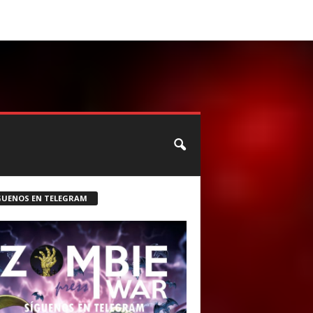
CONTACTO
ROSTER ZOMBIE
GUENOS EN TELEGRAM