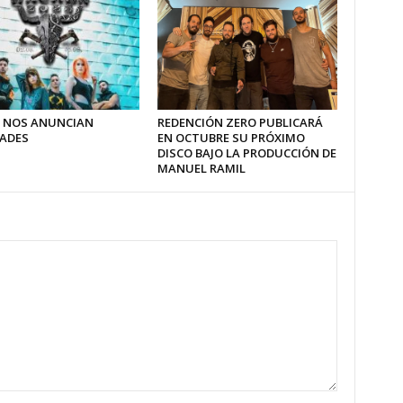
 NOS ANUNCIAN
REDENCIÓN ZERO PUBLICARÁ
ADES
EN OCTUBRE SU PRÓXIMO
DISCO BAJO LA PRODUCCIÓN DE
MANUEL RAMIL