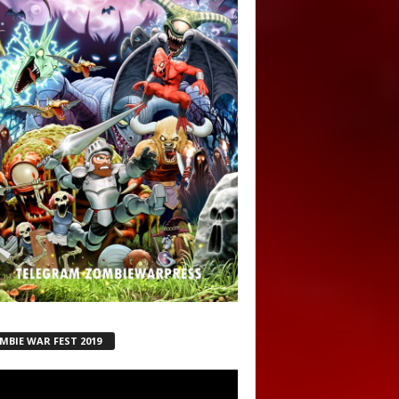
MBIE WAR FEST 2019
ductor