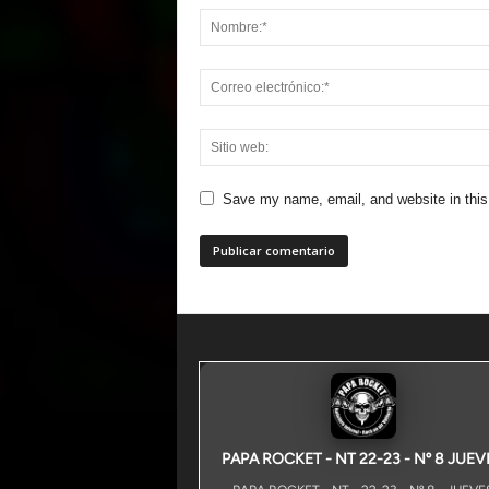
Save my name, email, and website in this