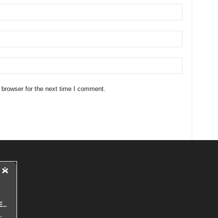
 browser for the next time I comment.