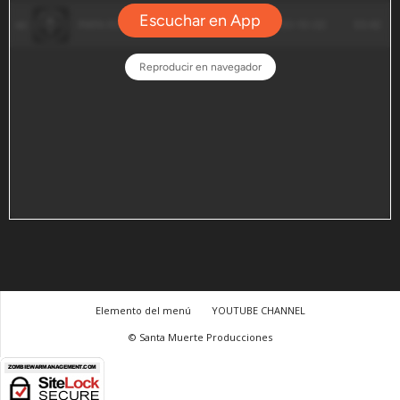
Elemento del menú
YOUTUBE CHANNEL
© Santa Muerte Producciones