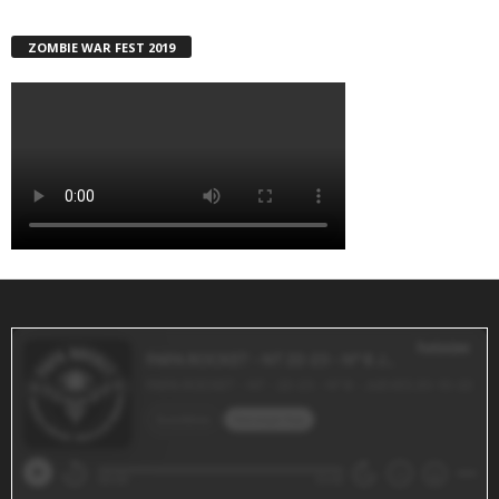
ZOMBIE WAR FEST 2019