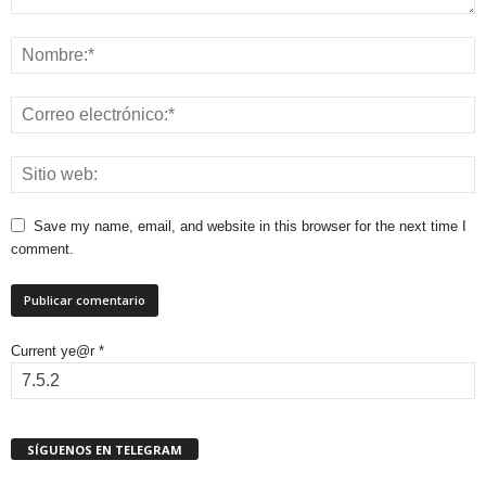
Save my name, email, and website in this browser for the next time I
comment.
Current ye@r
*
SÍGUENOS EN TELEGRAM