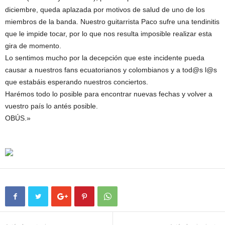
diciembre, queda aplazada por motivos de salud de uno de los
miembros de la banda. Nuestro guitarrista Paco sufre una tendinitis
que le impide tocar, por lo que nos resulta imposible realizar esta
gira de momento.
Lo sentimos mucho por la decepción que este incidente pueda
causar a nuestros fans ecuatorianos y colombianos y a tod@s l@s
que estabáis esperando nuestros conciertos.
Harémos todo lo posible para encontrar nuevas fechas y volver a
vuestro país lo antés posible.
OBÚS.»