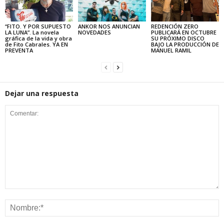
“FITO. Y POR SUPUESTO
ANKOR NOS ANUNCIAN
REDENCIÓN ZERO
LA LUNA”. La novela
NOVEDADES
PUBLICARÁ EN OCTUBRE
gráfica de la vida y obra
SU PRÓXIMO DISCO
de Fito Cabrales. YA EN
BAJO LA PRODUCCIÓN DE
PREVENTA
MANUEL RAMIL
Dejar una respuesta