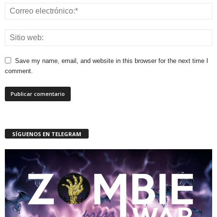
Save my name, email, and website in this browser for the next time I
comment.
SÍGUENOS EN TELEGRAM