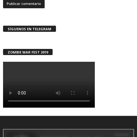
SÍGUENOS EN TELEGRAM
ZOMBIE WAR FEST 2019