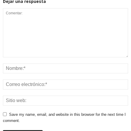
Dejar una respuesta
Save my name, email, and website in this browser for the next time I
comment.