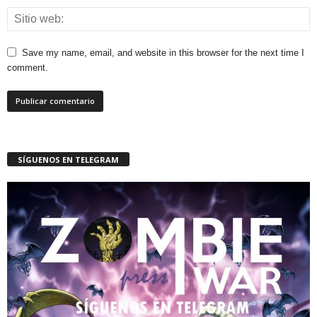
Save my name, email, and website in this browser for the next time I
comment.
SÍGUENOS EN TELEGRAM