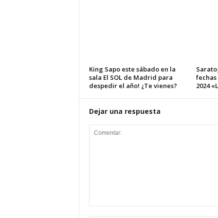
King Sapo este sábado en la
Sarato
sala El SOL de Madrid para
fechas
despedir el año! ¿Te vienes?
2024 «L
Dejar una respuesta