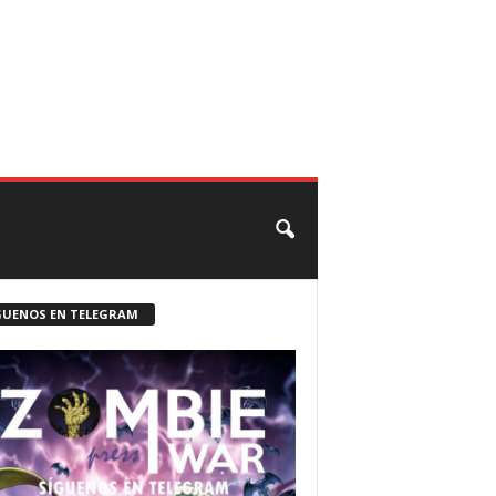
CONTACTO
ROSTER ZOMBIE
GUENOS EN TELEGRAM