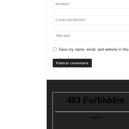
Save my name, email, and website in this