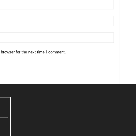
 browser for the next time I comment.