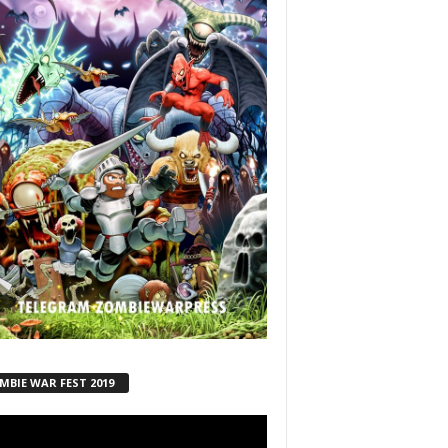
MBIE WAR FEST 2019
ductor