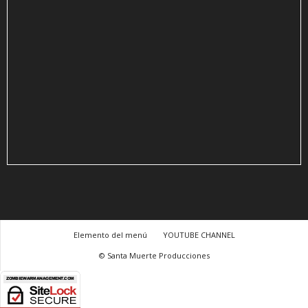
Elemento del menú
YOUTUBE CHANNEL
© Santa Muerte Producciones