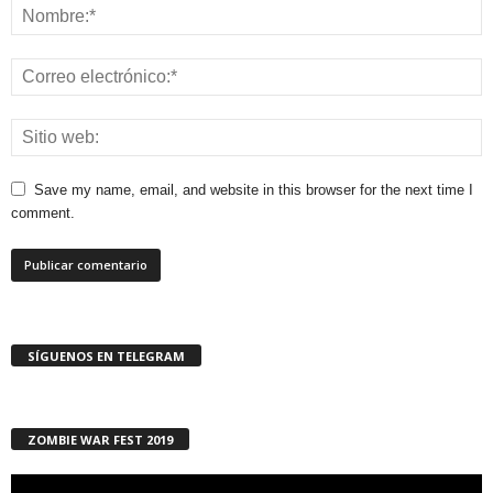
Save my name, email, and website in this browser for the next time I
comment.
SÍGUENOS EN TELEGRAM
ZOMBIE WAR FEST 2019
Reproductor