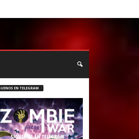
CONTACTO
ROSTER ZOMBIE
GUENOS EN TELEGRAM