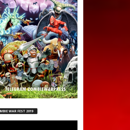
MBIE WAR FEST 2019
ductor