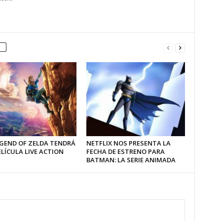
EGEND OF ZELDA TENDRÁ
NETFLIX NOS PRESENTA LA
LÍCULA LIVE ACTION
FECHA DE ESTRENO PARA
BATMAN: LA SERIE ANIMADA