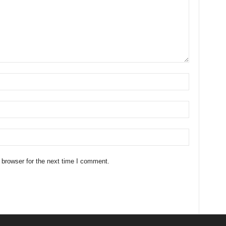
 browser for the next time I comment.