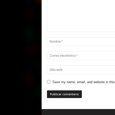
Save my name, email, and website in this