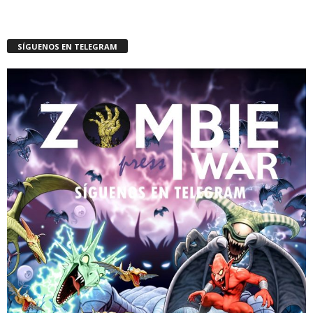
SÍGUENOS EN TELEGRAM