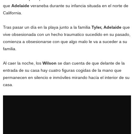
que
Adelaide
veraneba durante su infancia situada en el norte de
California.
Tras pasar un día en la playa junto a la familia
Tyler,
Adelaide
que
vive obsesionada con un hecho traumatico sucedido en su pasado,
comienza a obsesionarse con que algo malo le va a suceder a su
familia.
Al caer la noche, los
Wilson
se dan cuenta de que delante de la
entrada de su casa hay cuatro figuras cogidas de la mano que
permanecen en silencio e inmóviles mirando hacía el interior de su
casa.