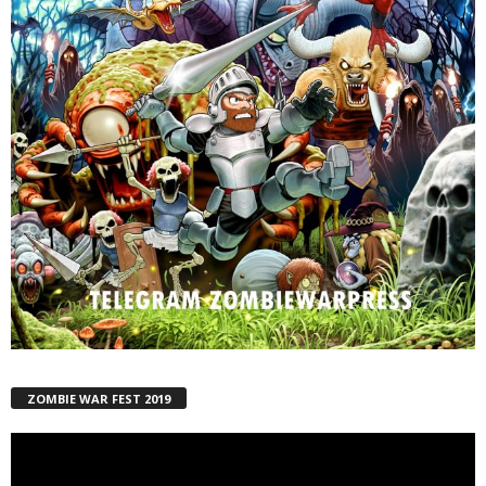
ZOMBIE WAR FEST 2019
Reproductor
de