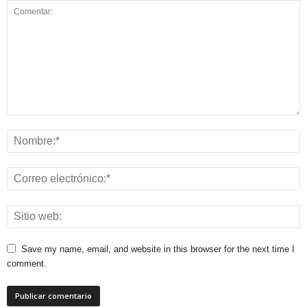
Save my name, email, and website in this browser for the next time I
comment.