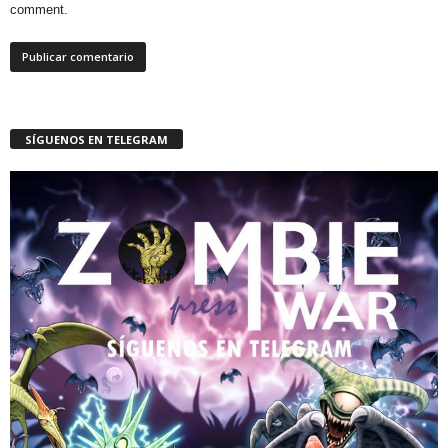
comment.
SÍGUENOS EN TELEGRAM