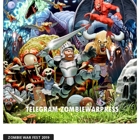
ZOMBIE WAR FEST 2019