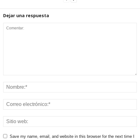
Dejar una respuesta
Save my name, email, and website in this browser for the next time I