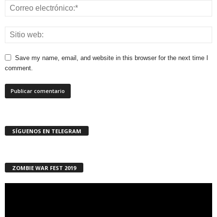
Save my name, email, and website in this browser for the next time I
comment.
SÍGUENOS EN TELEGRAM
ZOMBIE WAR FEST 2019
Reproductor
de
vídeo