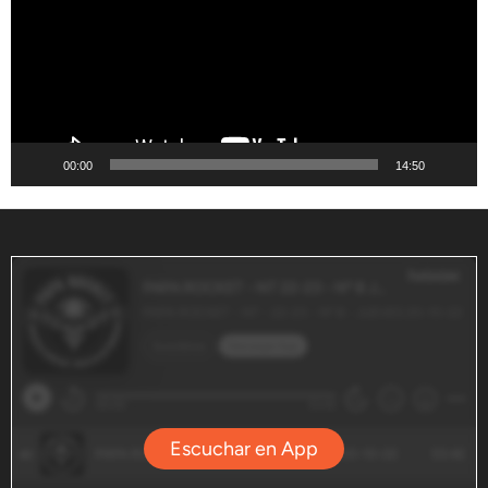
00:00
14:50