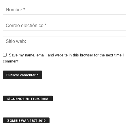
Save my name, email, and website in this browser for the next time I
comment.
SÍGUENOS EN TELEGRAM
ZOMBIE WAR FEST 2019