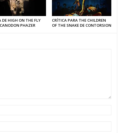
 DE HIGH ON THE FLY
CRÍTICA PARA THE CHILDREN
LCANODON PHAZER
OF THE SNAKE DE CONTORSION