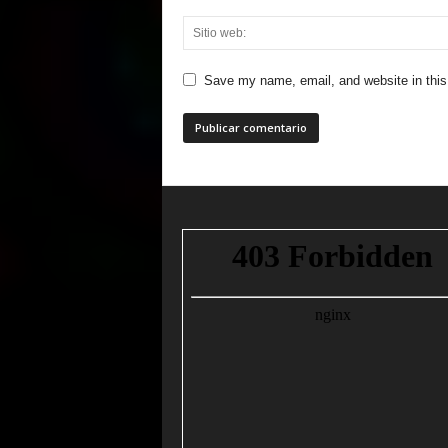
Save my name, email, and website in this