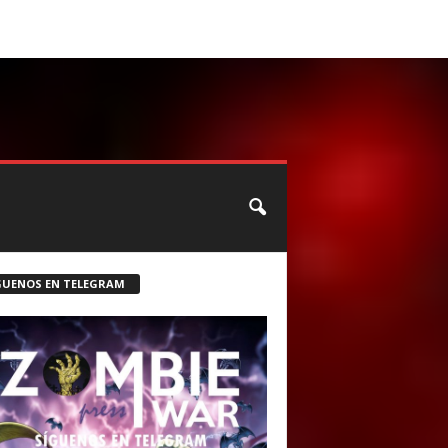
CONTACTO
ROSTER ZOMBIE
GUENOS EN TELEGRAM