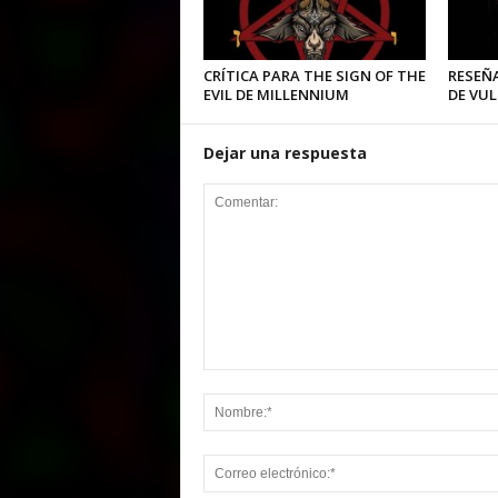
CRÍTICA PARA THE SIGN OF THE
RESEÑA
EVIL DE MILLENNIUM
DE VU
Dejar una respuesta