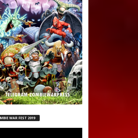
MBIE WAR FEST 2019
ductor