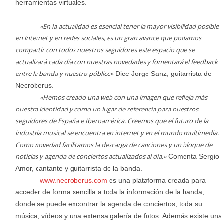
herramientas virtuales.
«En la actualidad es esencial tener la mayor visibilidad posible
en internet y en redes sociales, es un gran avance que podamos
compartir con todos nuestros seguidores este espacio que se
actualizará cada día con nuestras novedades y fomentará el feedback
entre la banda y nuestro público»
Dice Jorge Sanz, guitarrista de
Necroberus.
«Hemos creado una web con una imagen que refleja más
nuestra identidad y como un lugar de referencia para nuestros
seguidores de España e Iberoamérica. Creemos que el futuro de la
industria musical se encuentra en internet y en el mundo multimedia.
Como novedad facilitamos la descarga de canciones y un bloque de
noticias y agenda de conciertos actualizados al día.»
Comenta Sergio
Amor, cantante y guitarrista de la banda.
www.necroberus.com
es una plataforma creada para
acceder de forma sencilla a toda la información de la banda,
donde se puede encontrar la agenda de conciertos, toda su
música, vídeos y una extensa galería de fotos. Además existe un