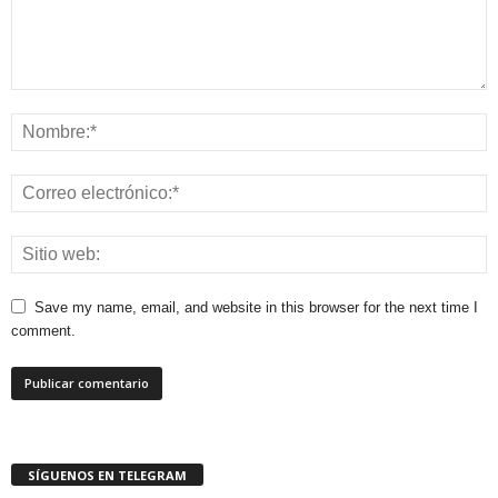
Save my name, email, and website in this browser for the next time I
comment.
SÍGUENOS EN TELEGRAM