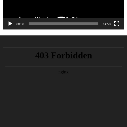
00:00
14:50