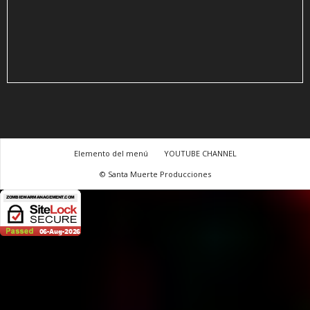
Elemento del menú
YOUTUBE CHANNEL
© Santa Muerte Producciones