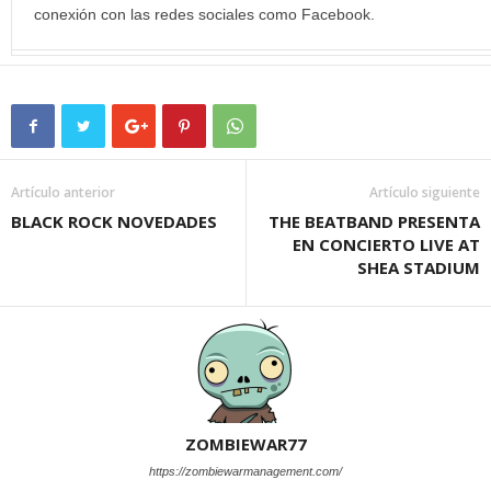
conexión con las redes sociales como Facebook.
Artículo anterior
Artículo siguiente
BLACK ROCK NOVEDADES
THE BEATBAND PRESENTA
EN CONCIERTO LIVE AT
SHEA STADIUM
ZOMBIEWAR77
https://zombiewarmanagement.com/